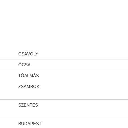
CSÁVOLY
ÓCSA
TÓALMÁS
ZSÁMBOK
SZENTES
BUDAPEST