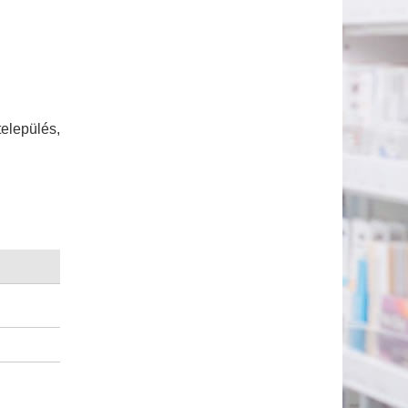
település,