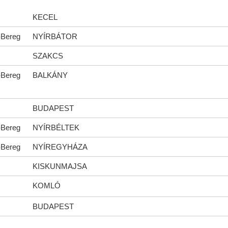
KECEL
-Bereg
NYÍRBÁTOR
SZAKCS
-Bereg
BALKÁNY
BUDAPEST
-Bereg
NYÍRBÉLTEK
-Bereg
NYÍREGYHÁZA
KISKUNMAJSA
KOMLÓ
BUDAPEST