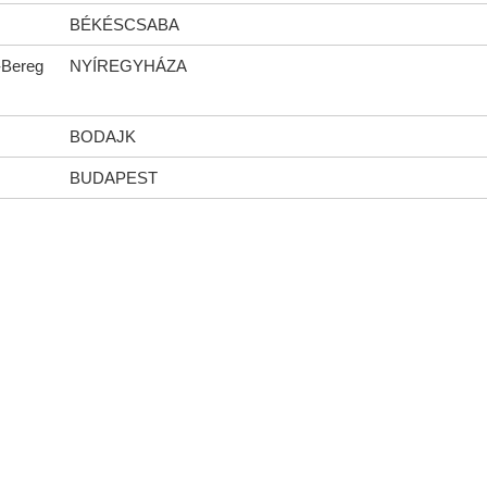
BÉKÉSCSABA
-Bereg
NYÍREGYHÁZA
BODAJK
BUDAPEST